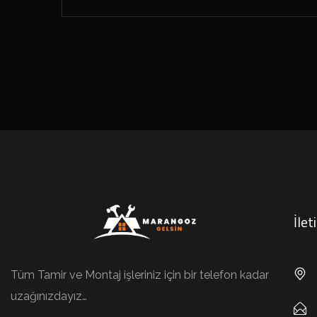
İlet
Tüm Tamir ve Montaj işleriniz için bir telefon kadar
uzağınızdayız…